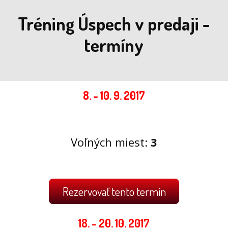
Tréning Úspech v predaji -
termíny
8. - 10. 9. 2017
Voľných miest:
3
Rezervovať tento termín
18. - 20. 10. 2017