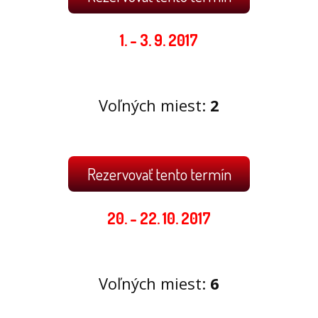
1. - 3. 9. 2017
Voľných miest:
2
Rezervovať tento termín
20. - 22. 10. 2017
Voľných miest:
6