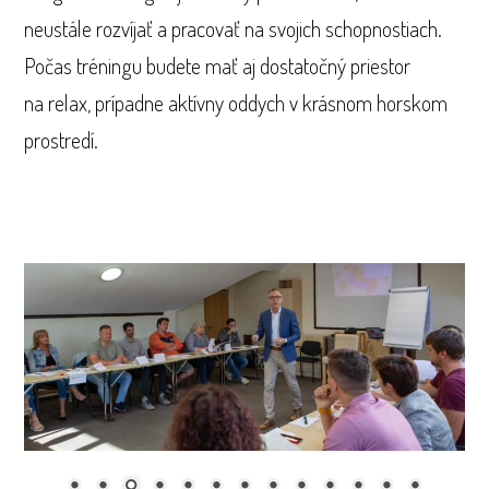
neustále rozvíjať a pracovať na svojich schopnostiach.
Počas tréningu budete mať aj dostatočný priestor
na relax, prípadne aktívny oddych v krásnom horskom
prostredí.