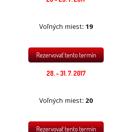
Voľných miest:
19
Rezervovať tento termín
28. - 31. 7. 2017
Voľných miest:
20
Rezervovať tento termín