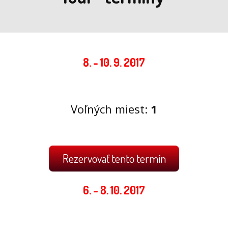
8. - 10. 9. 2017
Voľných miest:
1
Rezervovať tento termín
6. - 8. 10. 2017