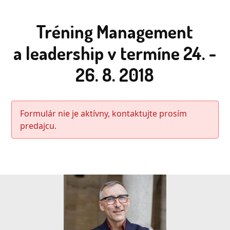
Tréning Management
a leadership v termíne 24. -
26. 8. 2018
Formulár nie je aktívny, kontaktujte prosím
predajcu.