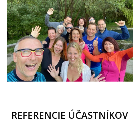
REFERENCIE ÚČASTNÍKOV