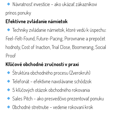
Návratnosť investície – ako ukázať zákazníkovi
prínos ponuky
Efektívne zvládanie námietok
Techniky zvládanie námietok, ktoré vedú k úspechu:
Feel-Felt-Found, Future-Pacing, Porovnanie a prepočet
hodnoty, Cost of Inaction, Trial Close, Boomerang, Social
Proof
Kľúčové obchodné zručnosti v praxi
Štruktúra obchodného procesu (Zverokruh)
Telefonát – efektívne navolávanie schôdzok
5 kľúčových otázok obchodného rokovania
Sales Pitch – ako presvedčivo prezentovať ponuku
Obchodné stretnutie – vedenie rokovaní krok