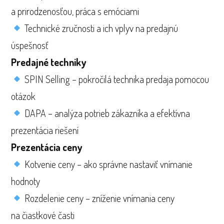
a prirodzenosťou, práca s emóciami
Technické zručnosti a ich vplyv na predajnú
úspešnosť
Predajné techniky
SPIN Selling – pokročilá technika predaja pomocou
otázok
DAPA – analýza potrieb zákazníka a efektívna
prezentácia riešení
Prezentácia ceny
Kotvenie ceny – ako správne nastaviť vnímanie
hodnoty
Rozdelenie ceny – zníženie vnímania ceny
na čiastkové časti