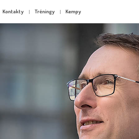
Kontakty
Tréningy
Kempy