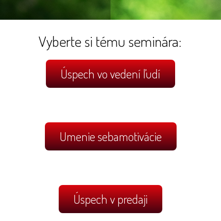
Vyberte si tému seminára:
Úspech vo vedení ľudí
Umenie sebamotivácie
Úspech v predaji