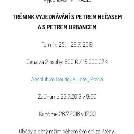
TRÉNINK VYJEDNÁVÁNÍ S PETREM NEČASEM
A S PETREM URBANCEM
Termín: 25. - 26.7. 2018
Cena za 2 osoby: 600 € / 15 000 CZK
Absolutum Boutique Hotel, Praha
Začínáme 25.7.2018 v 9:00
Končíme 26.7.2018 v 17:00
Obědy a pitný režim během školení zajištěny.