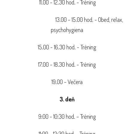
11.00 - 12.30 hod. - Tréning
13.00 - 15.00 hod. - Obed, relax,
psychohygiena
15.00 - 16.30 hod. - Tréning
17.00 - 18.30 hod. - Tréning
19.00 - Večera
3. deň
9:00 - 10:30 hod. – Tréning
11:00 - 12:30 hod. - Tréning