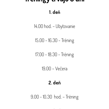
1. deň
14.00 hod. – Ubytovanie
15.00 - 16.30 - Tréning
17.00 - 18.30 - Tréning
19.00 – Večera
2. deň
9.00 - 10.30 hod. – Tréning