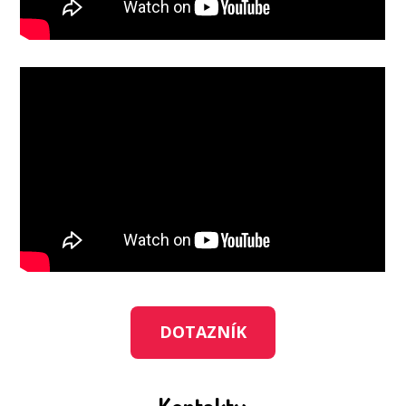
DOTAZNÍK