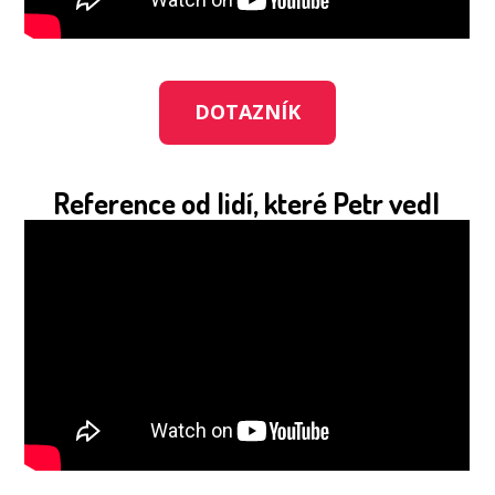
DOTAZNÍK
Reference od lidí, které Petr vedl