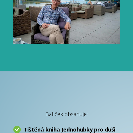
Balíček obsahuje:
Tištěná kniha Jednohubky pro duši