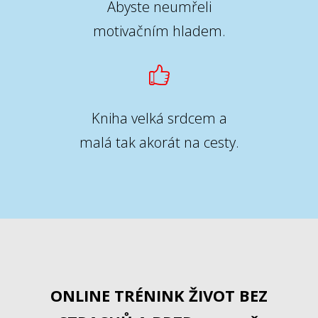
Abyste neumřeli
motivačním hladem.
Kniha velká srdcem a
malá tak akorát na cesty.
ONLINE TRÉNINK ŽIVOT BEZ