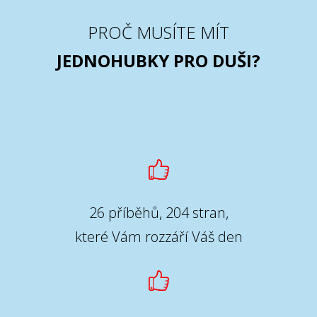
PROČ MUSÍTE MÍT
JEDNOHUBKY PRO DUŠI?
26 příběhů, 204 stran,
které Vám rozzáří Váš den