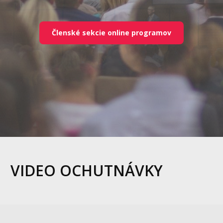
Členské sekcie online programov
VIDEO OCHUTNÁVKY