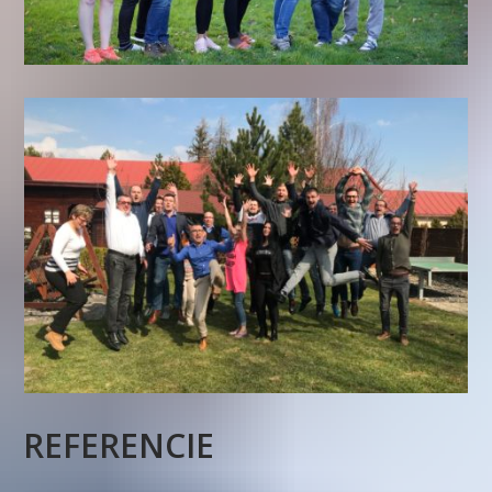
REFERENCIE