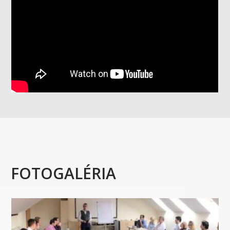
FOTOGALÉRIA