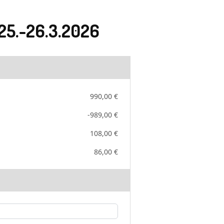
25.-26.3.2026
990,00 €
-989,00 €
108,00 €
86,00 €