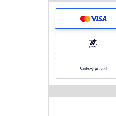
Bankový prevod