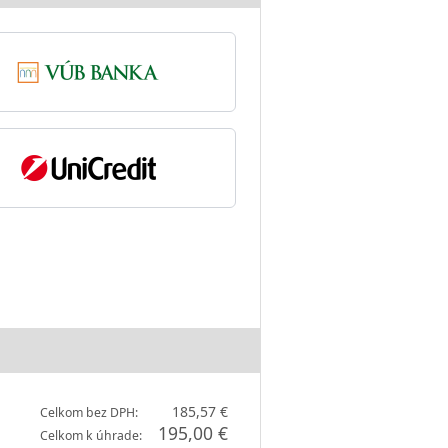
185,57 €
Celkom bez DPH:
195,00 €
Celkom k úhrade: