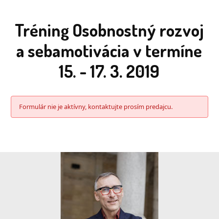
Tréning Osobnostný rozvoj
a sebamotivácia v termíne
15. - 17. 3. 2019
Formulár nie je aktívny, kontaktujte prosím predajcu.