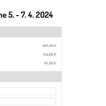
 5. - 7. 4. 2024
341,46 €
102,86 €
81,90 €