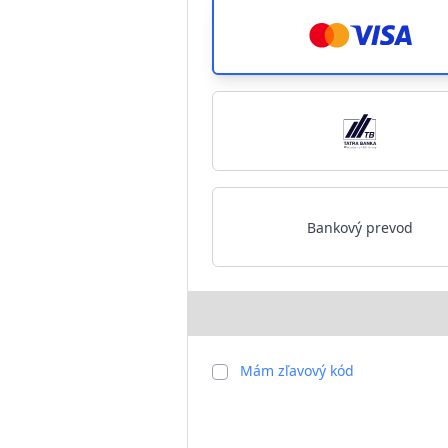
Bankový prevod
Mám zľavový kód