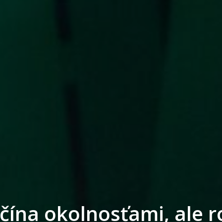
ína okolnosťami, ale 