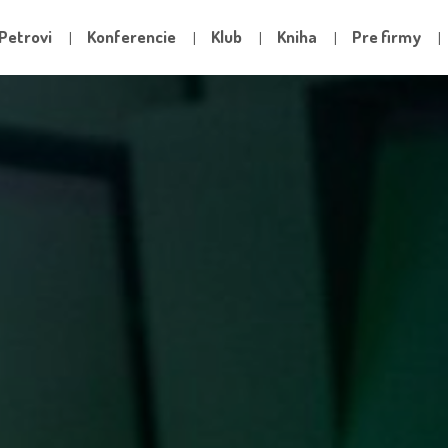
Petrovi
Konferencie
Klub
Kniha
Pre firmy