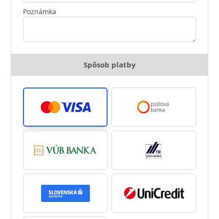
Poznámka
Spôsob platby