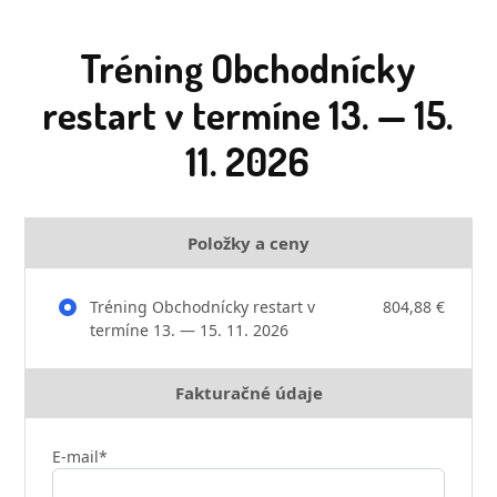
Tréning Obchodnícky
restart v termíne 13. — 15.
11. 2026
Položky a ceny
Tréning Obchodnícky restart v
804,88 €
termíne 13. — 15. 11. 2026
Fakturačné údaje
E-mail*