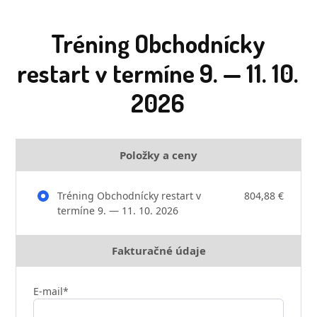
Tréning Obchodnícky
restart v termíne 9. — 11. 10.
2026
Položky a ceny
Tréning Obchodnícky restart v
804,88 €
termíne 9. — 11. 10. 2026
Fakturačné údaje
E-mail*