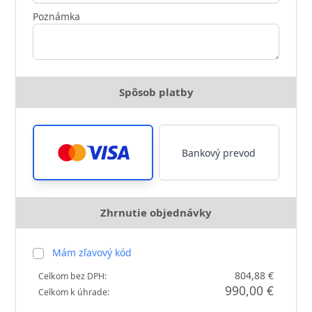
Poznámka
Spôsob platby
Bankový prevod
Zhrnutie objednávky
Mám zľavový kód
804,88 €
Celkom bez DPH:
990,00 €
Celkom k úhrade: