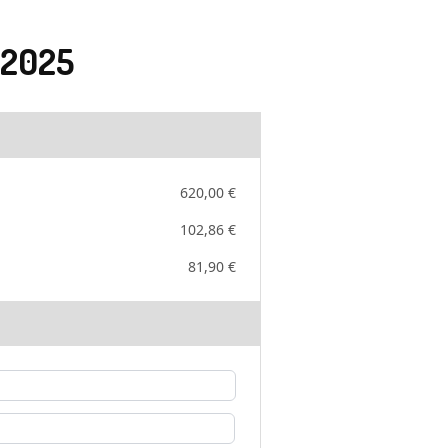
 2025
620,00 €
102,86 €
81,90 €