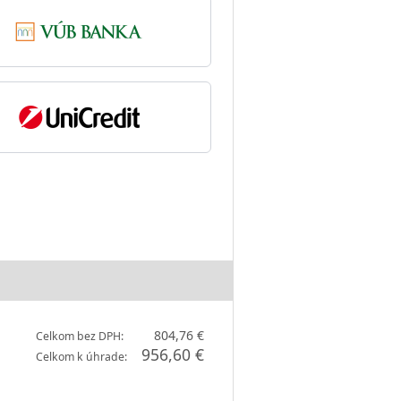
804,76 €
Celkom bez DPH:
956,60 €
Celkom k úhrade: