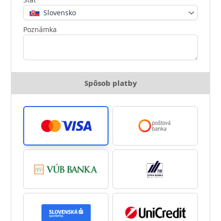
Slovensko
Poznámka
Spôsob platby