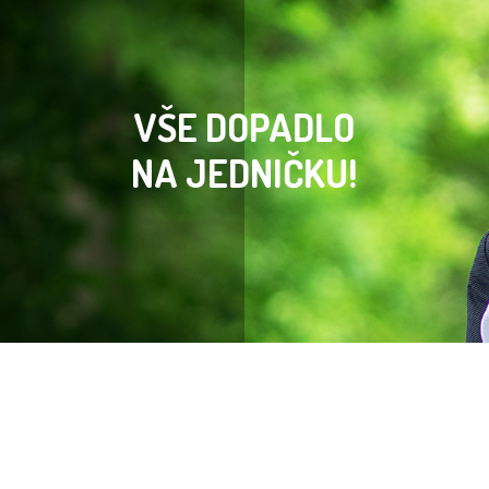
VŠE DOPADLO
NA JEDNIČKU!