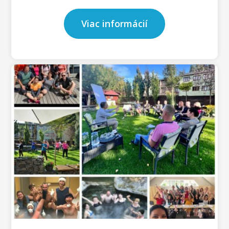
Viac informácií