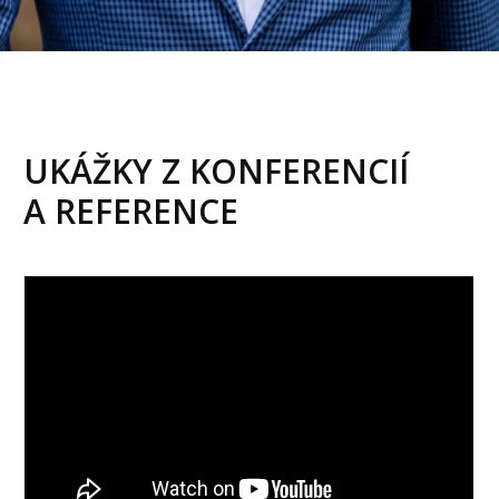
UKÁŽKY Z KONFERENCIÍ
A REFERENCE