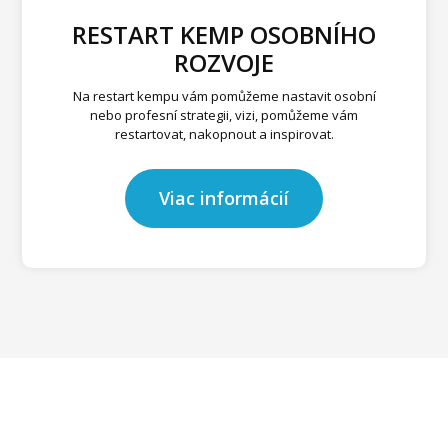
RESTART KEMP OSOBNÍHO
ROZVOJE
Na restart kempu vám pomůžeme nastavit osobní
nebo profesní strategii, vizi, pomůžeme vám
restartovat, nakopnout a inspirovat.
Viac informácií