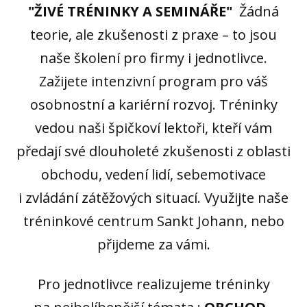
"ŽIVÉ TRÉNINKY A SEMINÁŘE"
Žádná
teorie, ale zkušenosti z praxe – to jsou
naše školení pro firmy i jednotlivce.
Zažijete intenzivní program pro váš
osobnostní a kariérní rozvoj. Tréninky
vedou naši špičkoví lektoři, kteří vám
předají své dlouholeté zkušenosti z oblasti
obchodu, vedení lidí, sebemotivace
i zvládání zátěžových situací. Využijte naše
tréninkové centrum Sankt Johann, nebo
přijdeme za vámi.
Pro jednotlivce realizujeme tréninky