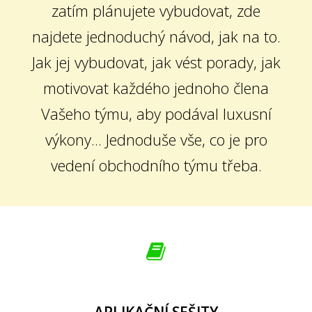
zatím plánujete vybudovat, zde
najdete jednoduchý návod, jak na to.
Jak jej vybudovat, jak vést porady, jak
motivovat každého jednoho člena
Vašeho týmu, aby podával luxusní
výkony... Jednoduše vše, co je pro
vedení obchodního týmu třeba.