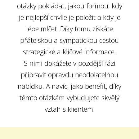
otázky pokládat, jakou formou, kdy
je nejlepší chvíle je položit a kdy je
lépe mlčet. Díky tomu získáte
přátelskou a sympatickou cestou
strategické a klíčové informace.
S nimi dokážete v pozdější fázi
připravit opravdu neodolatelnou
nabídku. A navíc, jako benefit, díky
těmto otázkám vybudujete skvělý
vztah s klientem.