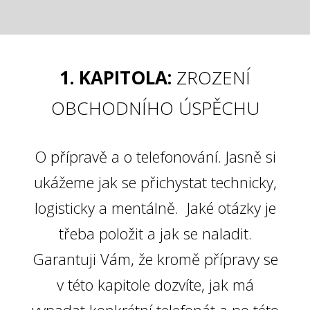
1. KAPITOLA:
ZROZENÍ
OBCHODNÍHO ÚSPĚCHU
O přípravě a o telefonování. Jasně si
ukážeme jak se přichystat technicky,
logisticky a mentálně. Jaké otázky je
třeba položit a jak se naladit.
Garantuji Vám, že kromě přípravy se
v této kapitole dozvíte, jak má