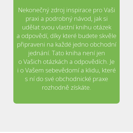
Nekonečný zdroj inspirace pro Vaši
praxi a podrobný návod, jak si
udělat svou vlastní knihu otázek
a odpovědí, díky které budete skvěle
připraveni na každé jedno obchodní
jednání. Tato kniha není jen
o Vašich otázkách a odpovědích. Je
i o Vašem sebevědomí a klidu, které
s ní do své obchodnické praxe
rozhodně získáte.