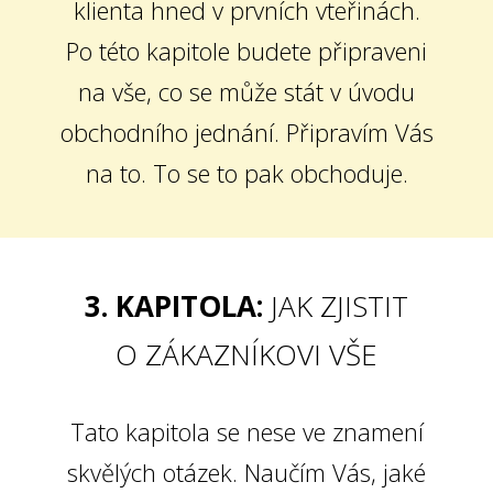
klienta hned v prvních vteřinách.
Po této kapitole budete připraveni
na vše, co se může stát v úvodu
obchodního jednání. Připravím Vás
na to. To se to pak obchoduje.
3. KAPITOLA:
JAK ZJISTIT
O ZÁKAZNÍKOVI VŠE
Tato kapitola se nese ve znamení
skvělých otázek. Naučím Vás, jaké