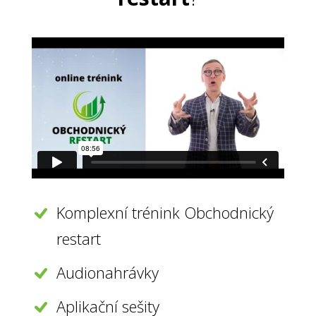
Komplexní trénink Obchodnický
restart
Audionahrávky
Aplikační sešity