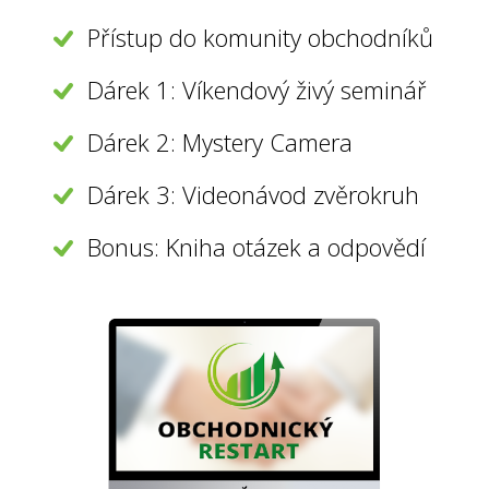
Přístup do komunity obchodníků
Dárek 1: Víkendový živý seminář
Dárek 2: Mystery Camera
Dárek 3: Videonávod zvěrokruh
Bonus: Kniha otázek a odpovědí